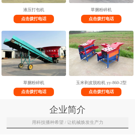
液压打包机
草捆粉碎机
点击拨打电话
点击拨打电话
草捆粉碎机
玉米剥皮脱粒机 yy-860-2型
点击拨打电话
点击拨打电话
企业简介
用科技播种希望 / 让机械焕发生产力