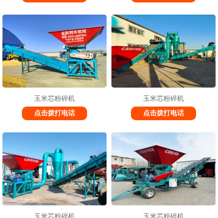
玉米芯粉碎机
玉米芯粉碎机
点击拨打电话
点击拨打电话
玉米芯粉碎机
玉米芯粉碎机