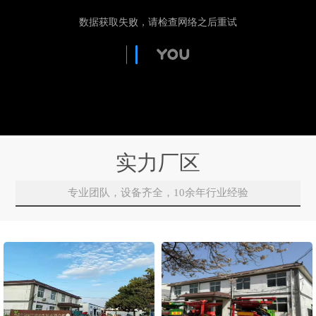
实力厂区
专业团队，设备齐全，10余年行业经验