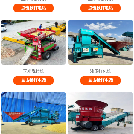
点击拨打电话
点击拨打电话
玉米脱粒机
液压打包机
点击拨打电话
点击拨打电话