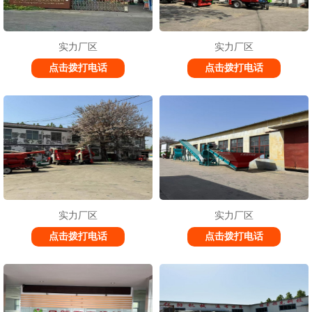
实力厂区
实力厂区
点击拨打电话
点击拨打电话
实力厂区
实力厂区
点击拨打电话
点击拨打电话