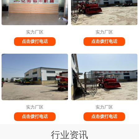
实力厂区
实力厂区
点击拨打电话
点击拨打电话
实力厂区
实力厂区
点击拨打电话
点击拨打电话
行业资讯