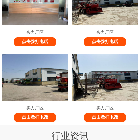
实力厂区
实力厂区
点击拨打电话
点击拨打电话
实力厂区
实力厂区
点击拨打电话
点击拨打电话
行业资讯