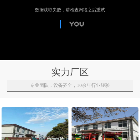
实力厂区
专业团队，设备齐全，10余年行业经验