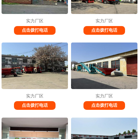
实力厂区
实力厂区
点击拨打电话
点击拨打电话
实力厂区
实力厂区
点击拨打电话
点击拨打电话