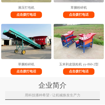
液压打包机
草捆粉碎机
点击拨打电话
点击拨打电话
草捆粉碎机
玉米剥皮脱粒机 yy-860-2型
点击拨打电话
点击拨打电话
企业简介
用科技播种希望 / 让机械焕发生产力