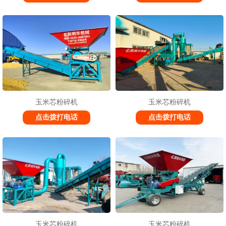
玉米芯粉碎机
玉米芯粉碎机
点击拨打电话
点击拨打电话
玉米芯粉碎机
玉米芯粉碎机