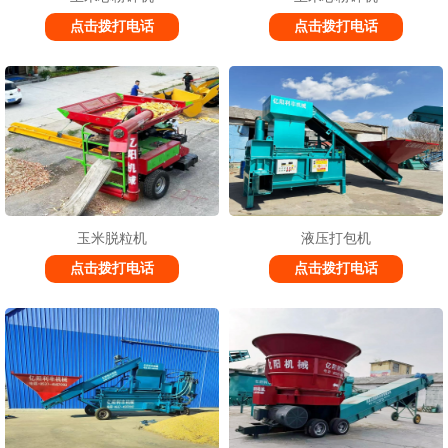
点击拨打电话
点击拨打电话
玉米脱粒机
液压打包机
点击拨打电话
点击拨打电话