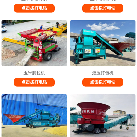
点击拨打电话
点击拨打电话
玉米脱粒机
液压打包机
点击拨打电话
点击拨打电话