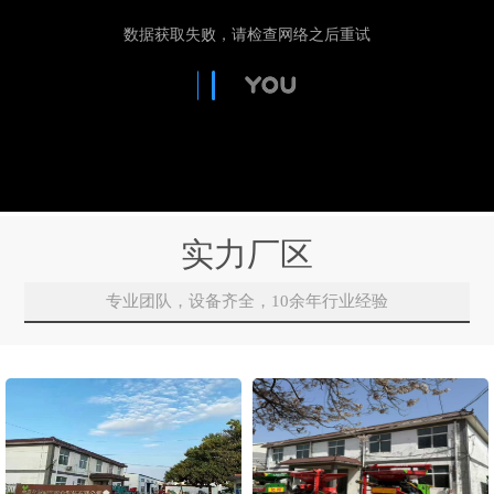
实力厂区
专业团队，设备齐全，10余年行业经验