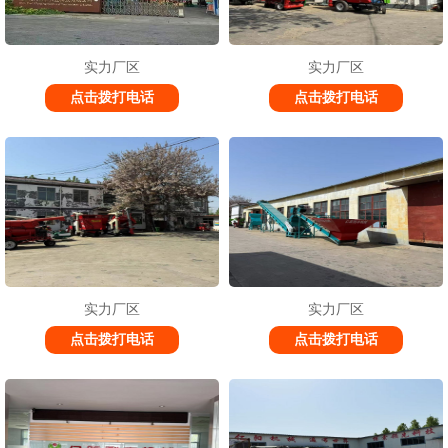
实力厂区
实力厂区
点击拨打电话
点击拨打电话
实力厂区
实力厂区
点击拨打电话
点击拨打电话