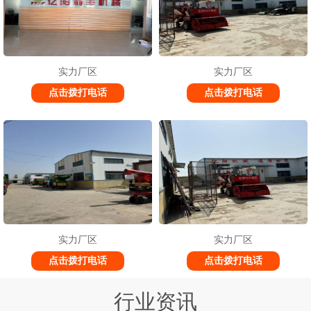
实力厂区
实力厂区
点击拨打电话
点击拨打电话
实力厂区
实力厂区
点击拨打电话
点击拨打电话
行业资讯