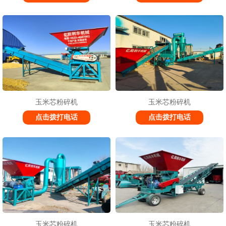
玉米芯粉碎机
玉米芯粉碎机
点击拨打电话
点击拨打电话
玉米芯粉碎机
玉米芯粉碎机