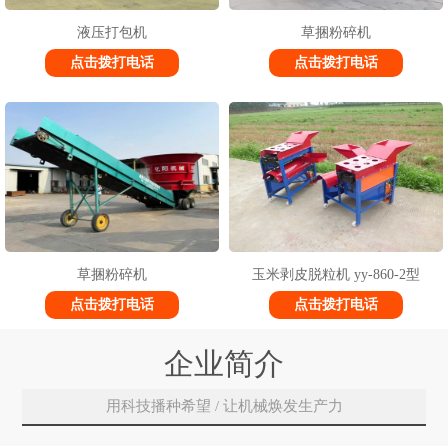
液压打包机
草捆粉碎机
点击拨打电话
点击拨打电话
草捆粉碎机
玉米剥皮脱粒机 yy-860-2型
点击拨打电话
点击拨打电话
企业简介
用科技播种希望 / 让机械焕发生产力